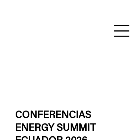
CONFERENCIAS
ENERGY SUMMIT