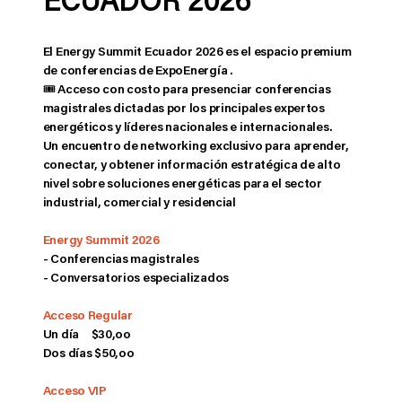
ECUADOR 2026
El Energy Summit Ecuador 2026 es el espacio premium
de conferencias de ExpoEnergía .
🎟️ Acceso con costo para presenciar conferencias
magistrales dictadas por los principales expertos
energéticos y líderes nacionales e internacionales.
Un encuentro de networking exclusivo para aprender,
conectar, y obtener información estratégica de alto
nivel sobre soluciones energéticas para el sector
industrial, comercial y residencial
Energy Summit 2026
- Conferencias magistrales
- Conversatorios especializados
Acceso Regular
Un día $30,oo
Dos días $50,oo
Acceso VIP