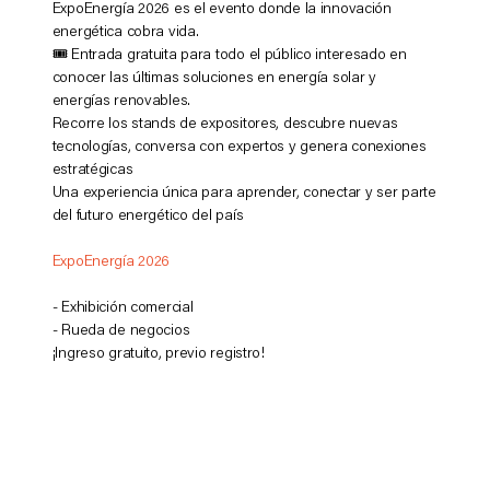
ExpoEnergía 2026 es el evento donde la innovación
energética cobra vida.
🎟️ Entrada gratuita para todo el público interesado en
conocer las últimas soluciones en energía solar y
energías renovables.
Recorre los stands de expositores, descubre nuevas
tecnologías, conversa con expertos y genera conexiones
estratégicas
Una experiencia única para aprender, conectar y ser parte
del futuro energético del país
ExpoEnergía 2026
- Exhibición comercial
- Rueda de negocios
¡Ingreso gratuito, previo registro!