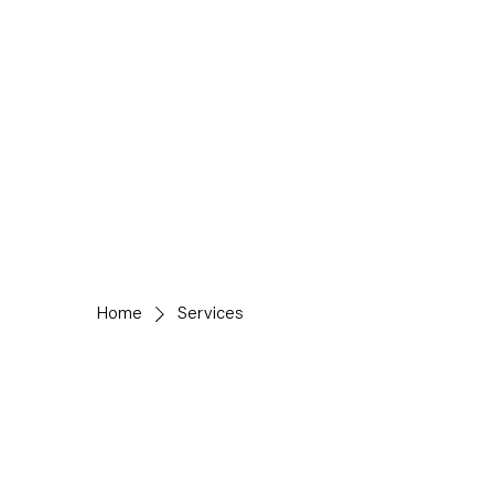
Home
Services