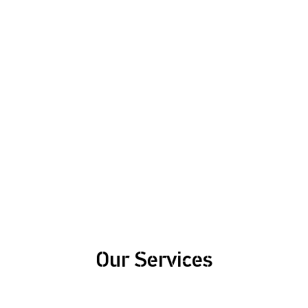
Registrat
Our Services