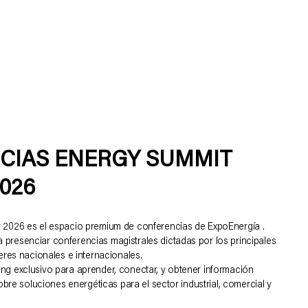
IAS ENERGY SUMMIT
026
 2026 es el espacio premium de conferencias de ExpoEnergía .
 presenciar conferencias magistrales dictadas por los principales
eres nacionales e internacionales.
g exclusivo para aprender, conectar, y obtener información
sobre soluciones energéticas para el sector industrial, comercial y