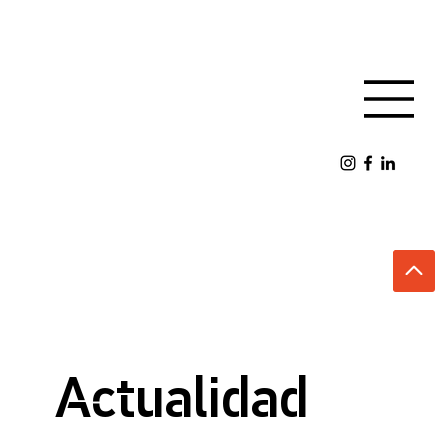
Actualidad