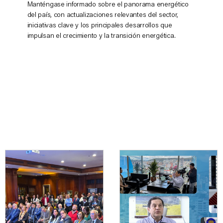
Manténgase informado sobre el panorama energético
del país, con actualizaciones relevantes del sector,
iniciativas clave y los principales desarrollos que
impulsan el crecimiento y la transición energética.