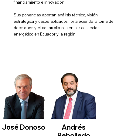
financiamiento e innovación.
Sus ponencias aportan análisis técnico, visión
estratégica y casos aplicados, fortaleciendo la toma de
decisiones y el desarrollo sostenible del sector
energético en Ecuador y la región.
José Donoso
Andrés
Rebolledo