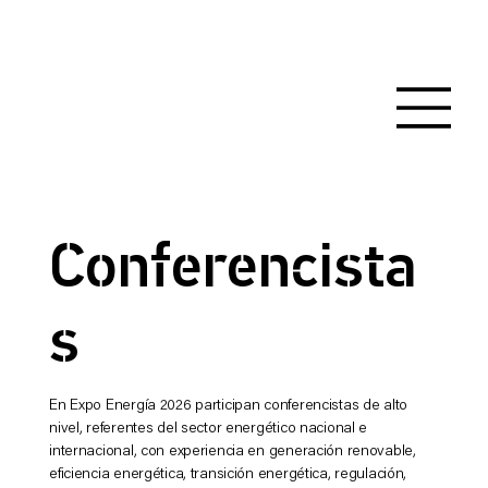
Conferencista
s
En Expo Energía 2026 participan conferencistas de alto
nivel, referentes del sector energético nacional e
internacional, con experiencia en generación renovable,
eficiencia energética, transición energética, regulación,