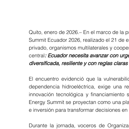
Quito, enero de 2026.– En el marco de la p
Summit Ecuador 2026, realizado el 21 de en
privado, organismos multilaterales y coope
central
: Ecuador necesita avanzar con urge
diversificada, resiliente y con reglas claras
El encuentro evidenció que la vulnerabili
dependencia hidroeléctrica, exige una re
innovación tecnológica y financiamiento s
Energy Summit se proyectan como una pla
e inversión para transformar decisiones en
Durante la jornada, voceros de Organiza