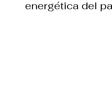
energética del pa