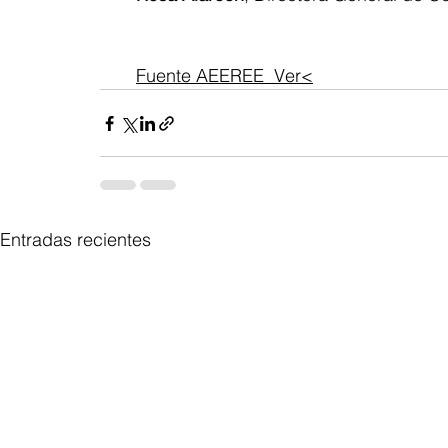
Fuente AEEREE  Ver<
Entradas recientes