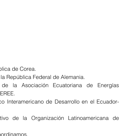
lica de Corea.
 la República Federal de Alemania.
 de la Asociación Ecuatoriana de Energías 
EEREE.
o Interamericano de Desarrollo en el Ecuador- 
utivo de la Organización Latinoamericana de 
oordinamos.