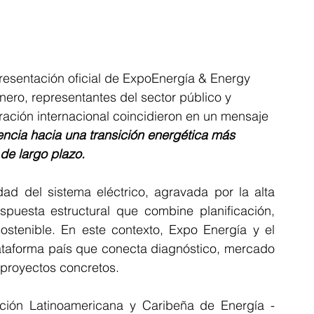
resentación oficial de ExpoEnergía & Energy 
ero, representantes del sector público y 
ración internacional coincidieron en un mensaje 
ncia hacia una transición energética más 
 de largo plazo.
dad del sistema eléctrico, agravada por la alta 
spuesta estructural que combine planificación, 
ostenible. En este contexto, Expo Energía y el 
taforma país que conecta diagnóstico, mercado 
 proyectos concretos.
ción Latinoamericana y Caribeña de Energía - 