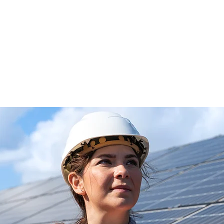
Inicio
Registro
Expositores
Conferen